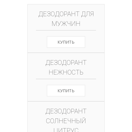
ДЕЗОДОРАНТ ДЛЯ
МУЖЧИН
КУПИТЬ
ДЕЗОДОРАНТ
НЕЖНОСТЬ
КУПИТЬ
ДЕЗОДОРАНТ
СОЛНЕЧНЫЙ
ЦИТРУС