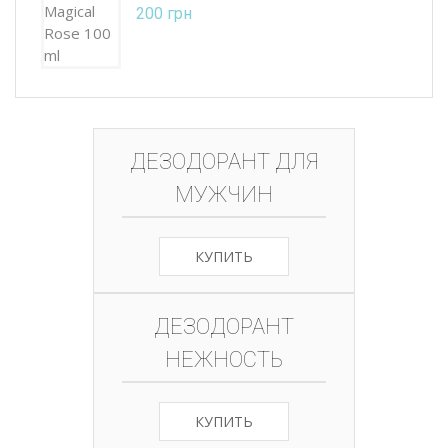
Rated
5.00
200
грн
out of 5
ДЕЗОДОРАНТ ДЛЯ
МУЖЧИН
КУПИТЬ
ДЕЗОДОРАНТ
НЕЖНОСТЬ
КУПИТЬ