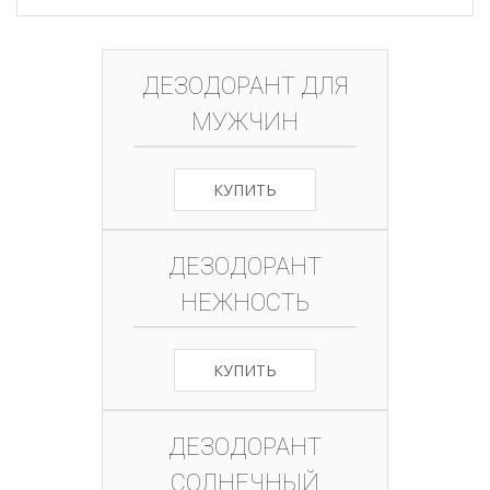
ДЕЗОДОРАНТ ДЛЯ
МУЖЧИН
КУПИТЬ
ДЕЗОДОРАНТ
НЕЖНОСТЬ
КУПИТЬ
ДЕЗОДОРАНТ
СОЛНЕЧНЫЙ