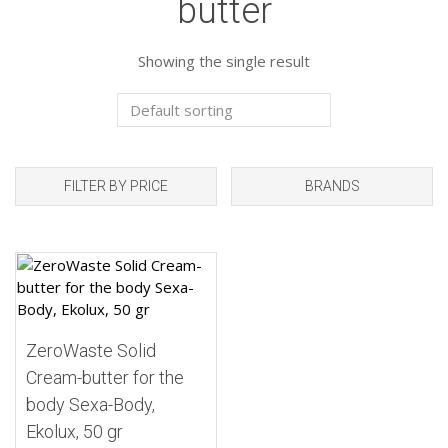
butter
Showing the single result
FILTER BY PRICE
BRANDS
Add to Wishlist
ZeroWaste Solid
Cream-butter for the
body Sexa-Body,
Ekolux, 50 gr