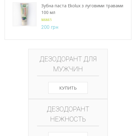
Зубна паста Ekolux з луговими травами
100 мл
Оцінено в
200
грн
5.00
з 5
ДЕЗОДОРАНТ ДЛЯ
МУЖЧИН
КУПИТЬ
ДЕЗОДОРАНТ
НЕЖНОСТЬ