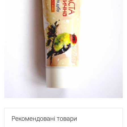
Рекомендовані товари