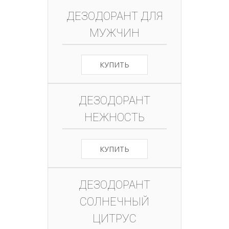
ДЕЗОДОРАНТ ДЛЯ
МУЖЧИН
КУПИТЬ
ДЕЗОДОРАНТ
НЕЖНОСТЬ
КУПИТЬ
ДЕЗОДОРАНТ
СОЛНЕЧНЫЙ
ЦИТРУС