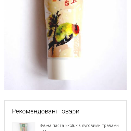
Рекомендовані товари
Зубна паста Ekolux з луговими травами