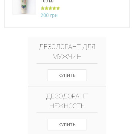
100 мл
Оцінено в
200
грн
5.00
з 5
ДЕЗОДОРАНТ ДЛЯ
МУЖЧИН
КУПИТЬ
ДЕЗОДОРАНТ
НЕЖНОСТЬ
КУПИТЬ