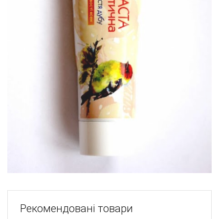
Рекомендовані товари