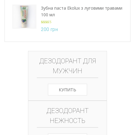
Зубна паста Ekolux з луговими травами
100 мл
Оцінено в
200
грн
5.00
з 5
ДЕЗОДОРАНТ ДЛЯ
МУЖЧИН
КУПИТЬ
ДЕЗОДОРАНТ
НЕЖНОСТЬ